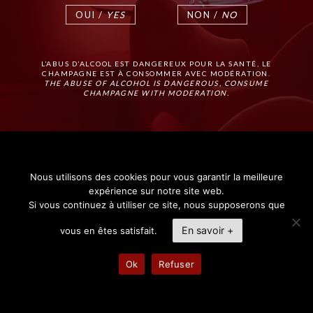
OUI /
YES
NON /
NO
L’ABUS D’ALCOOL EST DANGEREUX POUR LA SANTÉ, LE
CHAMPAGNE EST À CONSOMMER AVEC MODÉRATION.
THE ABUSE OF ALCOHOL IS DANGEROUS, CONSUME
CHAMPAGNE WITH MODERATION.
Nous utilisons des cookies pour vous garantir la meilleure
expérience sur notre site web.
Si vous continuez à utiliser ce site, nous supposerons que
En savoir +
vous en êtes satisfait.
Ok
Refuser