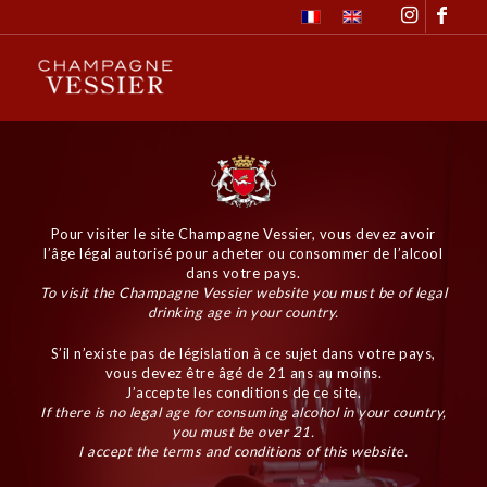
Pour visiter le site Champagne Vessier, vous devez avoir
l’âge légal autorisé pour acheter ou consommer de l’alcool
dans votre pays.
To visit the Champagne Vessier website you must be of legal
drinking age in your country.
S’il n’existe pas de législation à ce sujet dans votre pays,
vous devez être âgé de 21 ans au moins.
J’accepte les conditions de ce site.
If there is no legal age for consuming alcohol in your country,
you must be over 21.
I accept the terms and conditions of this website.